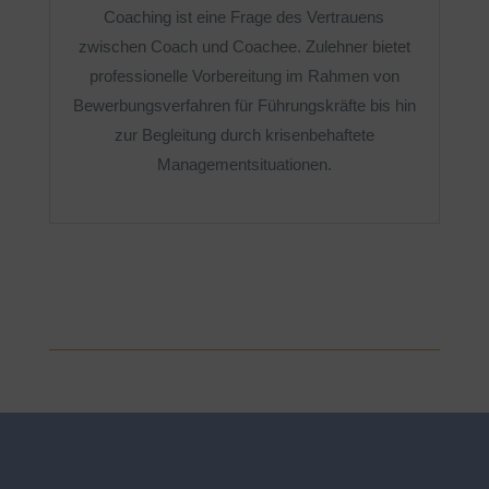
Coaching ist eine Frage des Vertrauens
zwischen Coach und Coachee. Zulehner bietet
professionelle Vorbereitung im Rahmen von
Bewerbungsverfahren für Führungskräfte bis hin
zur Begleitung durch krisenbehaftete
Managementsituationen.