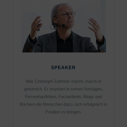
SPEAKER
Was Christoph Zulehner macht, macht er
geistreich. Er inspiriert in seinen Vorträgen,
Fernsehauftritten, Fachartikeln, Blogs und
Büchern die Menschen dazu, sich erfolgreich in
Position zu bringen.